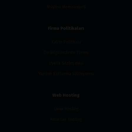
Müşteri Memnuniyeti
Firma Politikaları
Kalite Politikası
Ön Bilgilendirme Formu
Üyelik Sözleşmesi
Yazılım Kullanma Sözleşmesi
Web Hosting
Linux Hosting
Reseller Hosting