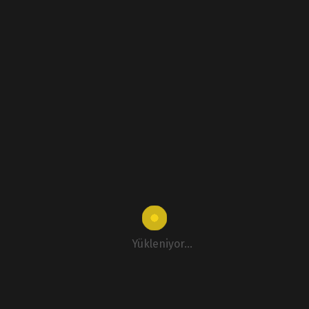
Yükleniyor...