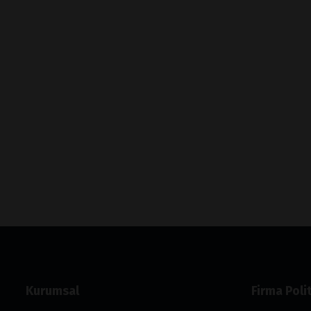
Kurumsal
Firma Polit